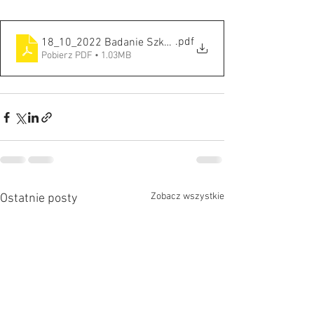
.pdf
18_10_2022 Badanie Szkoła (1)
Pobierz PDF • 1.03MB
Zobacz wszystkie
Ostatnie posty